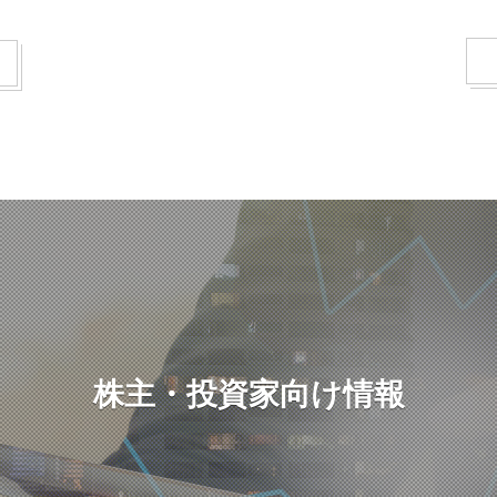
株主・投資家向け情報