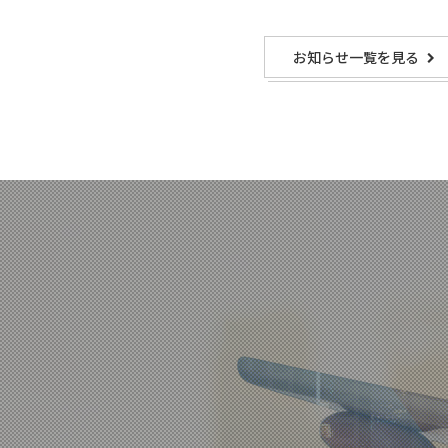
お知らせ一覧を見る