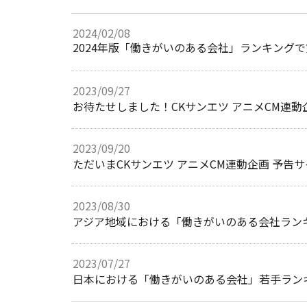
2024/02/08
2023/09/27
お待たせしました！CKサンエツ アニメCM連
2023/09/20
ただいまCKサンエツ アニメCM連動企画 予告
2023/08/30
2023/07/27