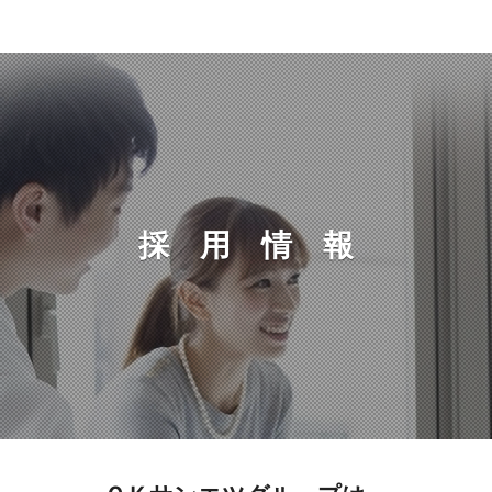
採用情
報