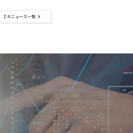
ＩＲニュース一覧