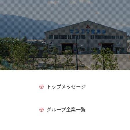
トップメッセージ
グループ企業一覧