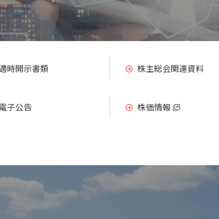
適時開示書類
株主総会関連資料
電子公告
株価情報