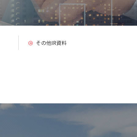
その他IR資料