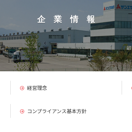
企業情
報
経営理念
コンプライアンス基本方針