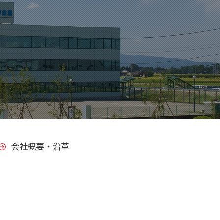
会社概要・沿革