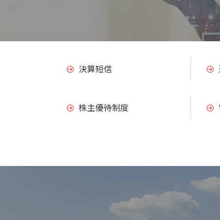
決算短信
株主優待制度