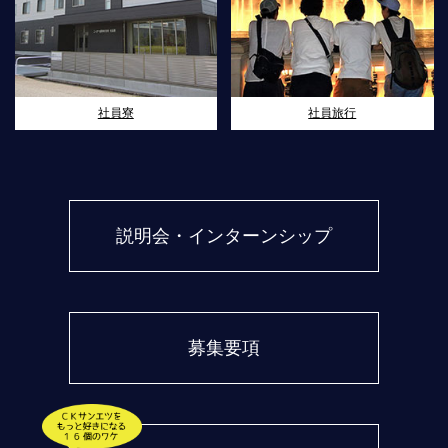
社員寮
社員旅行
説明会・インターンシップ
募集要項