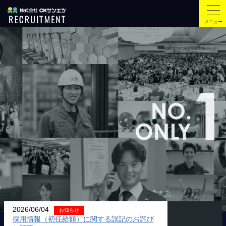
メニュー
2026/06/04
お知らせ
採用情報（初任給額）に関する誤記のお詫び