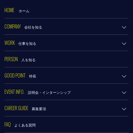
HOME
ホーム
COMPANY
会社を知る
WORK
仕事を知る
PERSON
人を知る
GOOD POINT
特長
EVENT INFO.
説明会・インターンシップ
CAREER GUIDE
募集要項
FAQ
よくある質問