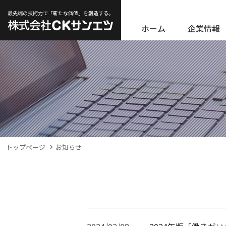
最先端の技術力で「新たな価値」を創造する。
ホーム
企業情報
トップページ
お知らせ