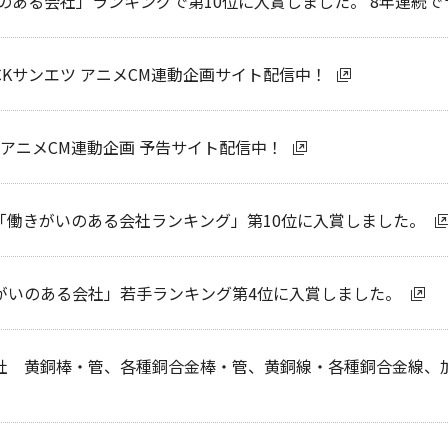
いのある会社」ランキングで第10位に入賞しました。 8年連続
Kサンエツ アニメCM連動企画サイト配信中！
 アニメCM連動企画 予告サイト配信中！
「働きがいのある会社ランキング」第10位に入賞しました。
がいのある会社」若手ランキング第4位に入賞しました。
社 黄銅棒・管、各種銅合金棒・管、黄銅線・各種銅合金線、