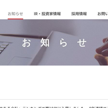
お知らせ
IR・投資家情報
採用情報
お問
お知ら
せ