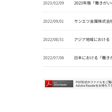
2023/02/09
2023年版「働きが
2022/09/01
サンエツ金属株式会
2022/08/31
アジア地域における
2022/07/06
日本における「働き
PDF形式のファイルをご覧に
Adobe Readerを