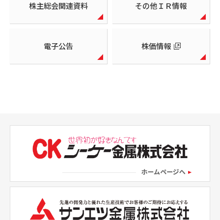
株主総会関連資料
その他ＩＲ情報
電子公告
株価情報