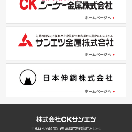
〒933-0983 富山県高岡市守護町2-12-1