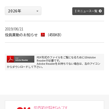
ＩＲニュース一覧
2019/06/21
役員異動のお知らせ
（458KB）
PDF形式のファイルをご覧になるためにはAdobe
Readerが必要です。
Adobe Readerをお持ちでない場合は、左のアイコン
からダウンロードして下さい。