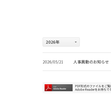
2026/05/21
人事異動のお知らせ
PDF形式のファイルをご覧に
Adobe Readerを