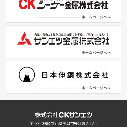
〒933-0983 富山県高岡市守護町2-12-1