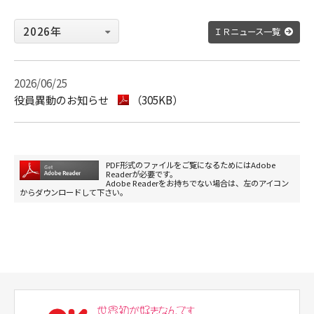
ＩＲニュース一覧
2026/06/25
役員異動のお知らせ
（305KB）
PDF形式のファイルをご覧になるためにはAdobe
Readerが必要です。
Adobe Readerをお持ちでない場合は、左のアイコン
からダウンロードして下さい。