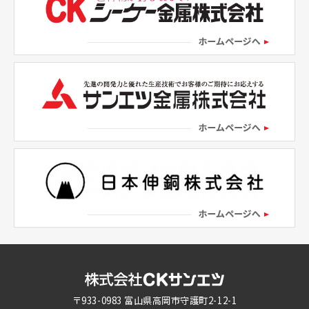
〒933-0983 富山県高岡市守護町2-12-1