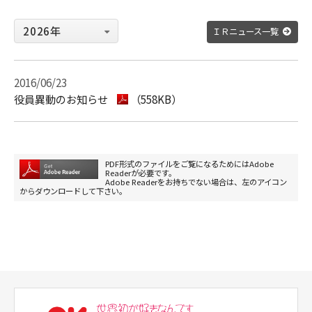
ＩＲニュース一覧
2016/06/23
役員異動のお知らせ
（558KB）
PDF形式のファイルをご覧になるためにはAdobe
Readerが必要です。
Adobe Readerをお持ちでない場合は、左のアイコン
からダウンロードして下さい。