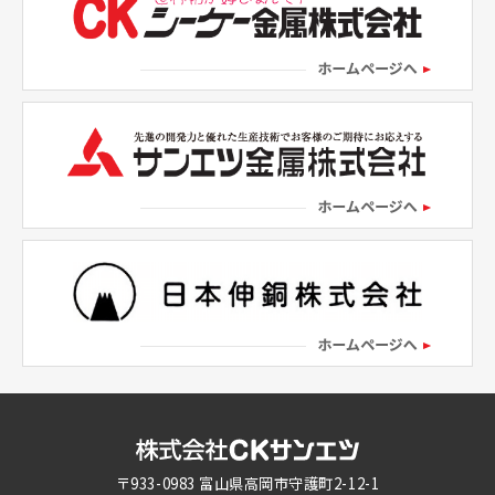
〒933-0983 富山県高岡市守護町2-12-1