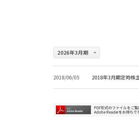
2018/06/05
2018年3月期定時
PDF形式のファイルをご覧に
Adobe Readerを