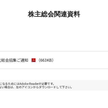
株主総会関連資料
株主総会招集ご通知
（663KB）
なるためにはAdobe Readerが必要です。
お持ちでない場合は、左のアイコンからダウンロードして下さい。