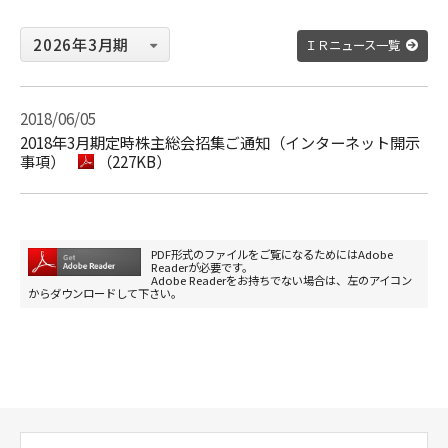
ＩＲニュース一覧
2018/06/05
2018年3月期定時株主総会招集ご通知（インターネット開示
事項）
（227KB）
PDF形式のファイルをご覧になるためにはAdobe
Readerが必要です。
Adobe Readerをお持ちでない場合は、左のアイコン
からダウンロードして下さい。