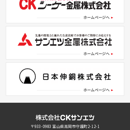
〒933-0983 富山県高岡市守護町2-12-1