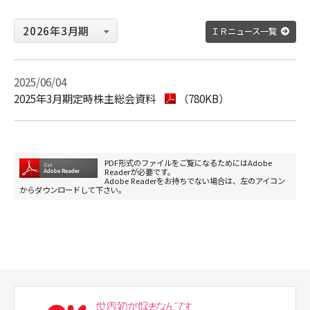
ＩＲニュース一覧
2025/06/04
2025年3月期定時株主総会資料
（780KB）
PDF形式のファイルをご覧になるためにはAdobe
Readerが必要です。
Adobe Readerをお持ちでない場合は、左のアイコン
からダウンロードして下さい。