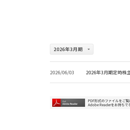
2026/06/03
2026年3月期定時
PDF形式のファイルをご覧に
Adobe Readerを