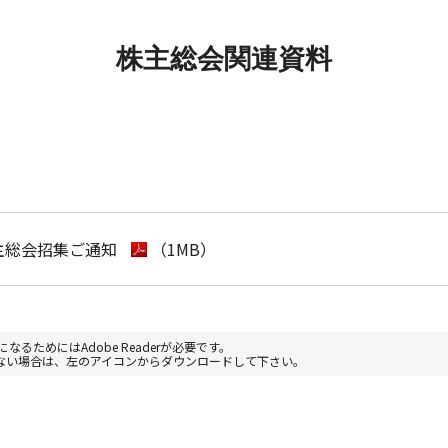
株主総会関連資料
株主総会招集ご通知
（1MB）
なるためにはAdobe Readerが必要です。
お持ちでない場合は、左のアイコンからダウンロードして下さい。