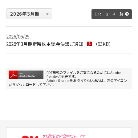
ＩＲニュース一覧
2026/06/25
2026年3月期定時株主総会決議ご通知
（93KB）
PDF形式のファイルをご覧になるためにはAdobe
Readerが必要です。
Adobe Readerをお持ちでない場合は、左のアイコン
からダウンロードして下さい。