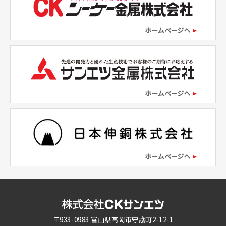
〒933-0983 富山県高岡市守護町2-12-1