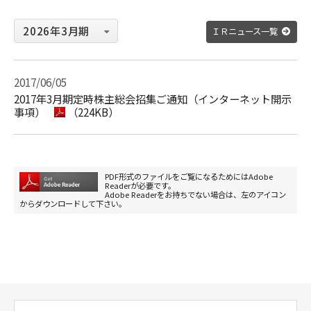
ＩＲニュース一覧
2017/06/05
2017年3月期定時株主総会招集ご通知（インターネット開示
事項）
（224KB）
PDF形式のファイルをご覧になるためにはAdobe
Readerが必要です。
Adobe Readerをお持ちでない場合は、左のアイコン
からダウンロードして下さい。