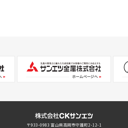
〒933-0983 富山県高岡市守護町2-12-1