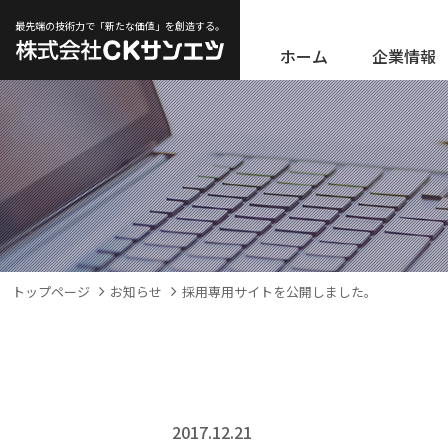
最先端の技術力で「新たな価値」を創造する。
ホーム
企業情報
トップページ
お知らせ
採用専用サイトを公開しました。
2017.12.21