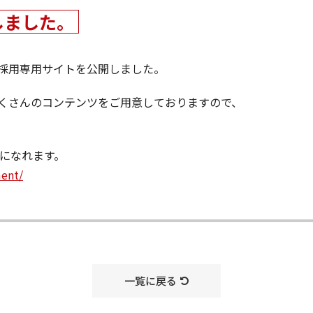
しました。
採用専用サイトを公開しました。
くさんのコンテンツをご用意しておりますので、
覧になれます。
ment/
一覧に戻る