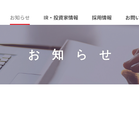
お知らせ
IR・投資家情報
採用情報
お問
お知ら
せ