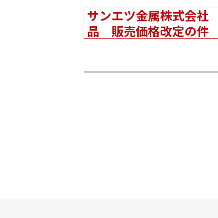
サンエツ金属株式会社
品 販売価格改定の件