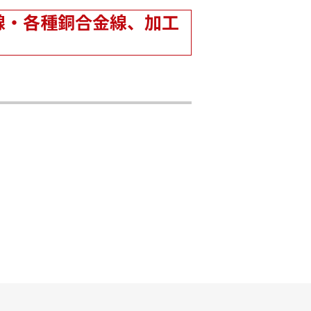
線・各種銅合金線、加工