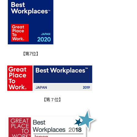
【第7位】
【第７位】