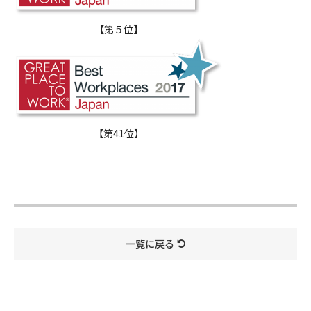
【第５位】
【第41位】
一覧に戻る