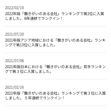
2022/02/10
2022年版「働きがいのある会社」ランキングで第2位に入賞
しました。 6年連続でランクイン！
2021/07/20
2021年版アジア地域における「働きがいのある会社」ランキ
ングで第13位に入賞しました。
2021/07/06
2021年版日本における「働きがいのある会社」若手ランキン
グで第３位に入賞しました。
2021/02/16
2021年版「働きがいのある会社」ランキングで第３位に入賞
しました。 ５年連続でランクイン！