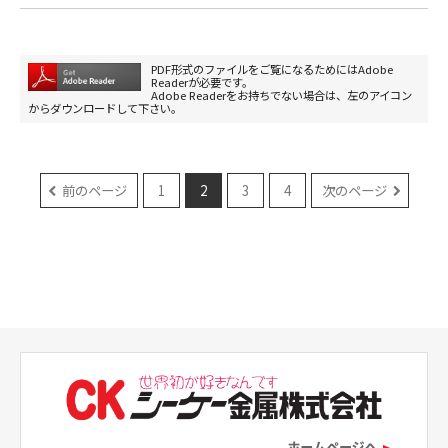
PDF形式のファイルをご覧になるためにはAdobe
Readerが必要です。
Adobe Readerをお持ちでない場合は、左のアイコン
からダウンロードして下さい。
前のページ
1
2
3
4
次のページ