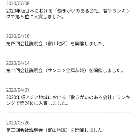
2020/07/08
2020年版日本における「働きがいのある会社」若手ランキン
グで第５位に入賞しました。
2020/04/16
第四回会社説明会（富山地区）を開催しました。
2020/04/14
第二回会社説明会（サンエツ金属茨城）を開催しました。
2020/04/07
2020年版アジア地域における「働きがいのある会社」ランキ
ングで第24位に入賞しました。
2020/03/26
第三回会社説明会（富山地区）を開催しました。