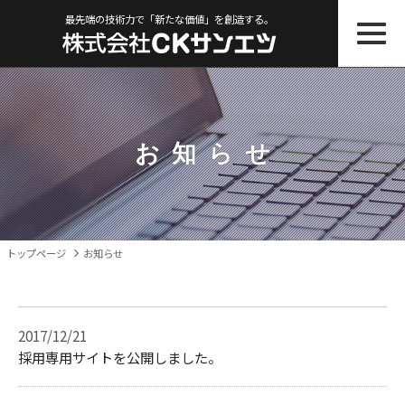
最先端の技術力で「新たな価値」を創造する。
お知ら
せ
トップページ
お知らせ
2017/12/21
採用専用サイトを公開しました。