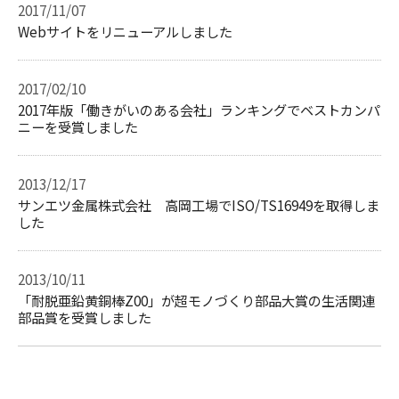
2017/11/07
Webサイトをリニューアルしました
2017/02/10
2017年版「働きがいのある会社」ランキングでベストカンパ
ニーを受賞しました
2013/12/17
サンエツ金属株式会社 高岡工場でISO/TS16949を取得しま
した
2013/10/11
「耐脱亜鉛黄銅棒Z00」が超モノづくり部品大賞の生活関連
部品賞を受賞しました