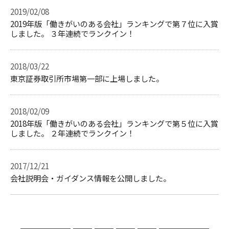
2019/02/08
2019年版「働きがいのある会社」ランキングで第７位に入賞
しました。 ３年連続でランクイン！
2018/03/22
東京証券取引所市場第一部に上場しました。
2018/02/09
2018年版「働きがいのある会社」ランキングで第５位に入賞
しました。 ２年連続でランクイン！
2017/12/21
会社説明会・ガイダンス情報を公開しました。