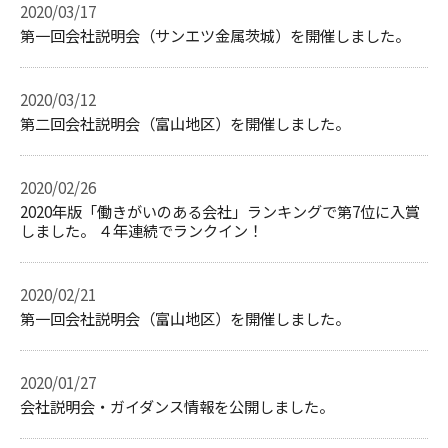
2020/03/17
第一回会社説明会（サンエツ金属茨城）を開催しました。
2020/03/12
第二回会社説明会（富山地区）を開催しました。
2020/02/26
2020年版「働きがいのある会社」ランキングで第7位に入賞
しました。 ４年連続でランクイン！
2020/02/21
第一回会社説明会（富山地区）を開催しました。
2020/01/27
会社説明会・ガイダンス情報を公開しました。