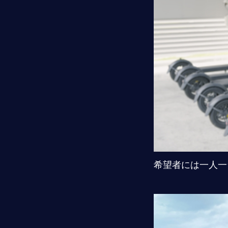
希望者には一人一