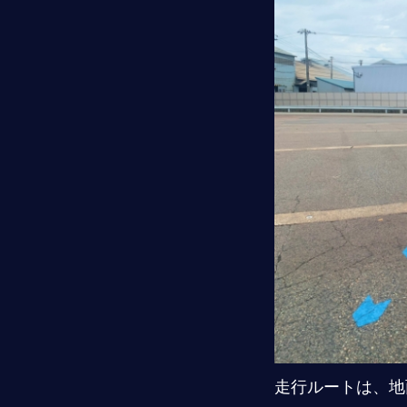
走行ルートは、地