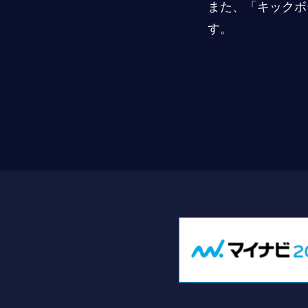
また、「キックボ
す。