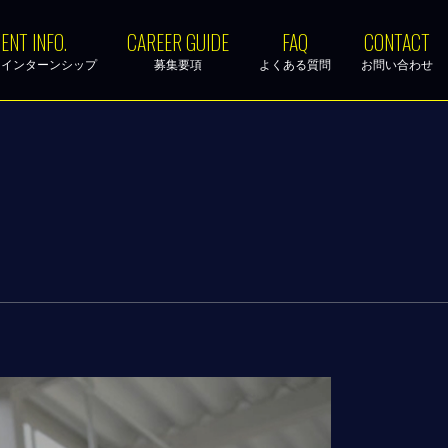
ENT INFO.
CAREER GUIDE
FAQ
CONTACT
・インターンシップ
募集要項
よくある質問
お問い合わせ