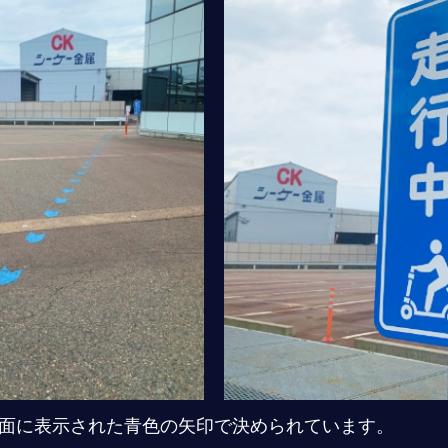
面に表示された青色の矢印で決められています。