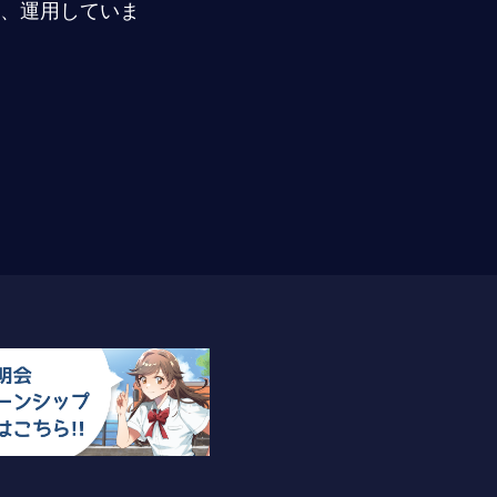
、運用していま