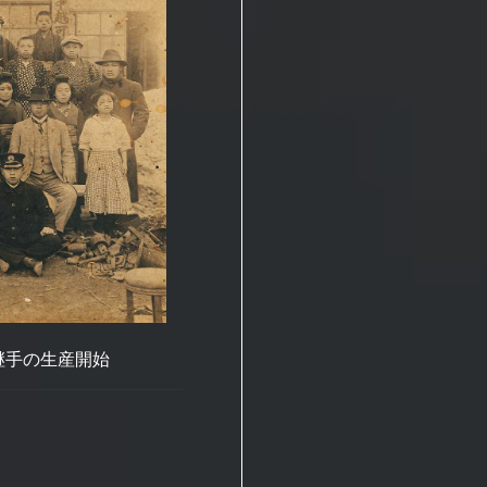
継手の生産開始