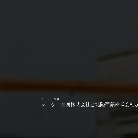
シーケー金属
シーケー金属株式会社と北陸亜鉛株式会社