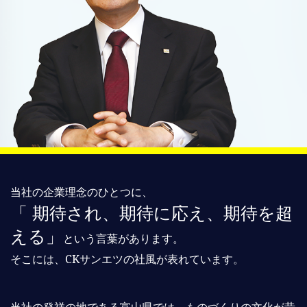
当社の企業理念のひとつに、
「 期待され、期待に応え、期待を超
える」
という言葉があります。
そこには、CKサンエツの社風が表れています。
当社の発祥の地である富山県では、ものづくりの文化が昔