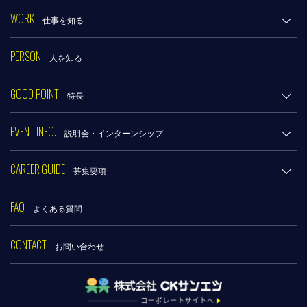
WORK
仕事を知る
PERSON
人を知る
GOOD POINT
特長
EVENT INFO.
説明会・インターンシップ
CAREER GUIDE
募集要項
FAQ
よくある質問
CONTACT
お問い合わせ