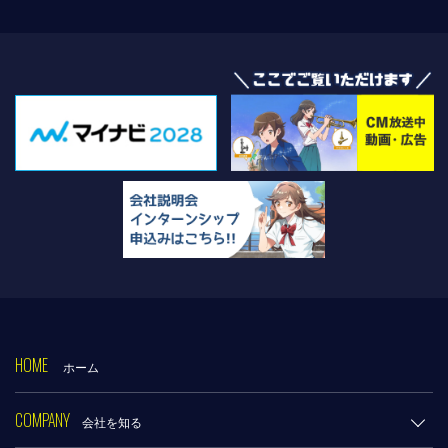
HOME
ホーム
COMPANY
会社を知る