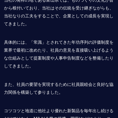
から根付いており、当社はその伝統を受け継ぎながらも、
当社なりの工夫をすることで、企業としての成長を実現し
てきました。
具体的には、「常識」とされてきた年功序列の評価制度を
業界で最初に改めたり、社員の意見を直接吸い上げるよう
な仕組みとして提案制度や人事申告制度などを整備したり
してきました。
また、社員の要望を実現するために社員親睦会と良好な協
力関係を構築して参りました。
コツコツと地道に他社より優れた新製品を毎年出し続ける