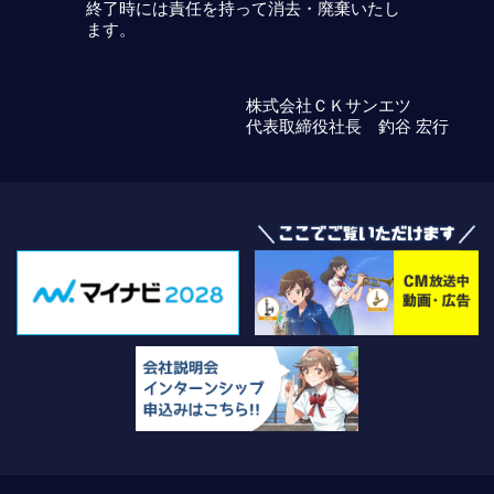
終了時には責任を持って消去・廃棄いたし
ます。
株式会社ＣＫサンエツ
代表取締役社長 釣谷 宏行