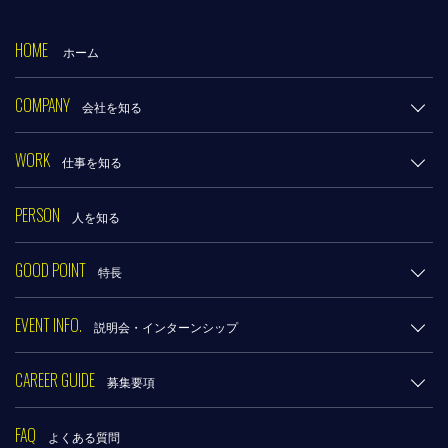
HOME
ホーム
COMPANY
会社を知る
WORK
仕事を知る
PERSON
人を知る
GOOD POINT
特長
EVENT INFO.
説明会・インターンシップ
CAREER GUIDE
募集要項
FAQ
よくある質問