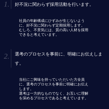
好不況に関わらず採用活動を行います。
社員の年齢構成にひずみが生じないよう
に、好不況に関わらず定期採用します。
むしろ、不景気には、質の高い人材を採用
できると考えています。
選考のプロセスを事前に、
明確にお伝えしま
す。
当社にご興味を持っていただいた方全員
に、選考のプロセスを事前に明確にお伝え
します。
選考は一方的なものでなく、お互いに理解
を深めるプロセスであると考えています。