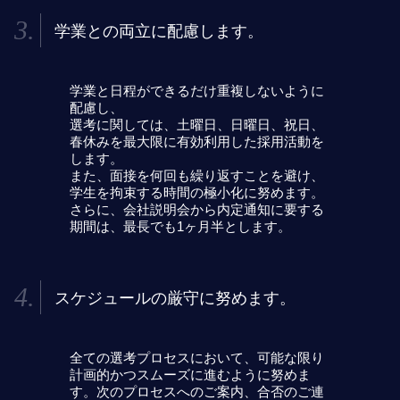
学業との両立に配慮します。
学業と日程ができるだけ重複しないように
配慮し、
選考に関しては、土曜日、日曜日、祝日、
春休みを最大限に有効利用した採用活動を
します。
また、面接を何回も繰り返すことを避け、
学生を拘束する時間の極小化に努めます。
さらに、会社説明会から内定通知に要する
期間は、最長でも1ヶ月半とします。
スケジュールの厳守に努めます。
全ての選考プロセスにおいて、可能な限り
計画的かつスムーズに進むように努めま
す。次のプロセスへのご案内、合否のご連