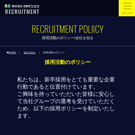
メニュー
RECRUITMENT POLIICY
採用活動のポリシー/会社を知る
HOME
会社を知る
採用活動のポリシー
採用活動のポリシー
私たちは、新卒採用をとても重要な企業
行動であると位置付けています。
ご興味を持っていただいた皆様に安心し
て当社グループの選考を受けていただく
ため、以下の採用ポリシーを制定いたし
ます。