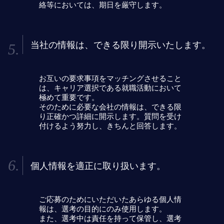
絡等においては、期日を厳守します。
当社の情報は、
できる限り開示いたします。
お互いの要求事項をマッチングさせること
は、キャリア選択である就職活動において
極めて重要です。
そのために必要な会社の情報は、できる限
り正確かつ詳細に開示します。質問を受け
付けるよう努力し、きちんと回答します。
個人情報を適正に取り扱います。
ご応募のためにいただいたあらゆる個人情
報は、選考の目的にのみ使用します。
また、選考中は責任を持って保管し、選考