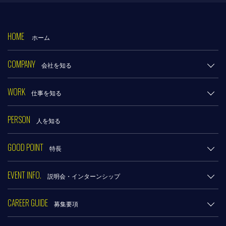
HOME
ホーム
COMPANY
会社を知る
WORK
仕事を知る
PERSON
人を知る
GOOD POINT
特長
EVENT INFO.
説明会・インターンシップ
CAREER GUIDE
募集要項