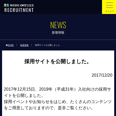
メニュー
NEWS
新着情報
HOME
新着情報
採用サイトを公開しました。
採用サイトを公開しました。
2017/12/20
2017年12月15日、2019年（平成31年）入社向けの採用サ
イトを公開しました。
採用イベントやお知らせをはじめ、たくさんのコンテンツ
をご用意しておりますので、是非ご覧ください。